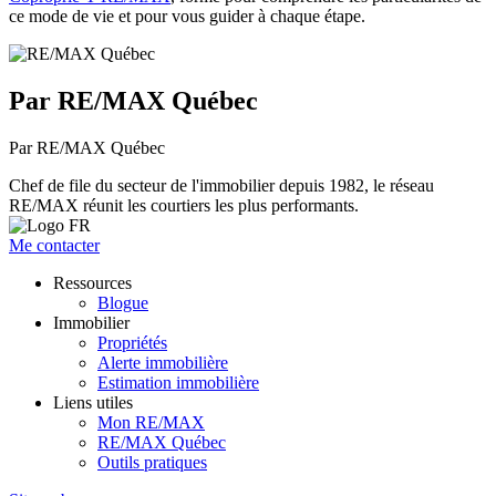
ce mode de vie et pour vous guider à chaque étape.
Par RE/MAX Québec
Par RE/MAX Québec
Chef de file du secteur de l'immobilier depuis 1982, le réseau
RE/MAX réunit les courtiers les plus performants.
Me contacter
Ressources
Blogue
Immobilier
Propriétés
Alerte immobilière
Estimation immobilière
Liens utiles
Mon RE/MAX
RE/MAX Québec
Outils pratiques