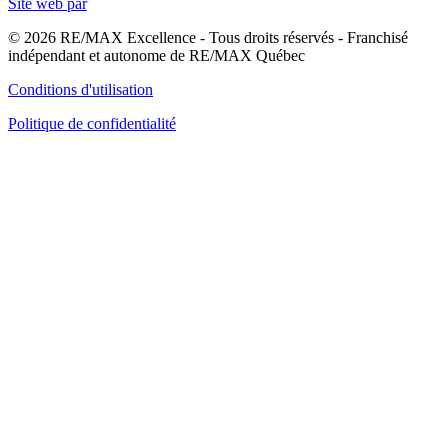
Site web par
© 2026 RE/MAX Excellence - Tous droits réservés - Franchisé
indépendant et autonome de RE/MAX Québec
Conditions d'utilisation
Politique de confidentialité