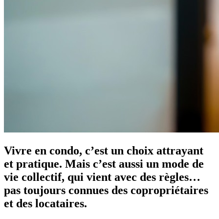
Vivre en condo, c’est un choix attrayant
et pratique. Mais c’est aussi un mode de
vie collectif, qui vient avec des règles…
pas toujours connues des copropriétaires
et des locataires.