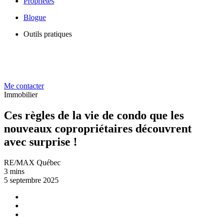
Propriétés
Blogue
Outils pratiques
Me contacter
Immobilier
Ces règles de la vie de condo que les
nouveaux copropriétaires découvrent
avec surprise !
RE/MAX Québec
3 mins
5 septembre 2025