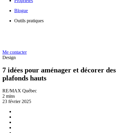
Propriétés
Blogue
Outils pratiques
Me contacter
Design
7 idées pour aménager et décorer des
plafonds hauts
RE/MAX Québec
2 mins
23 février 2025