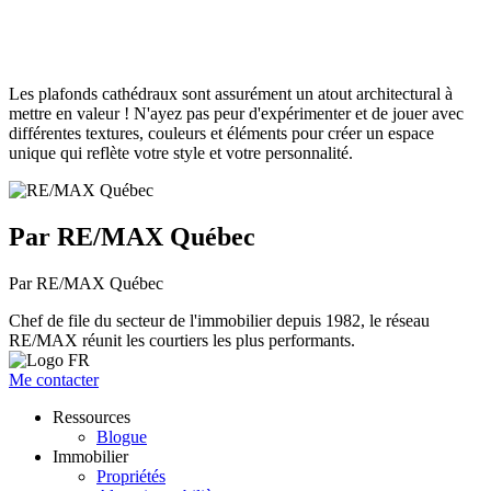
Les plafonds cathédraux sont assurément un atout architectural à
mettre en valeur ! N'ayez pas peur d'expérimenter et de jouer avec
différentes textures, couleurs et éléments pour créer un espace
unique qui reflète votre style et votre personnalité.
Par RE/MAX Québec
Par RE/MAX Québec
Chef de file du secteur de l'immobilier depuis 1982, le réseau
RE/MAX réunit les courtiers les plus performants.
Me contacter
Ressources
Blogue
Immobilier
Propriétés