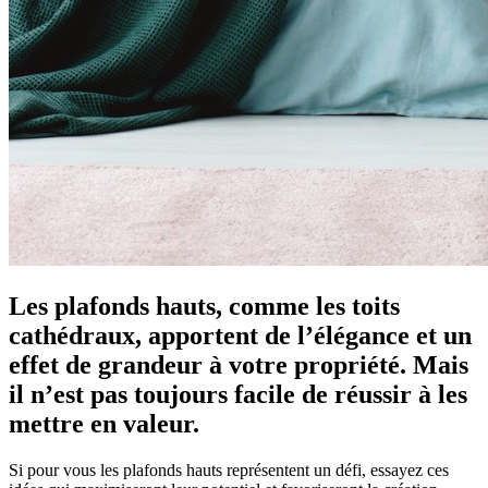
Les plafonds hauts, comme les toits
cathédraux, apportent de l’élégance et un
effet de grandeur à votre propriété. Mais
il n’est pas toujours facile de réussir à les
mettre en valeur.
Si pour vous les plafonds hauts représentent un défi, essayez ces