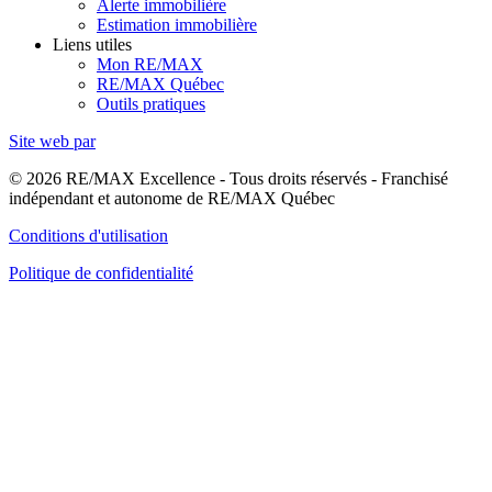
Alerte immobilière
Estimation immobilière
Liens utiles
Mon RE/MAX
RE/MAX Québec
Outils pratiques
Site web par
© 2026 RE/MAX Excellence - Tous droits réservés - Franchisé
indépendant et autonome de RE/MAX Québec
Conditions d'utilisation
Politique de confidentialité