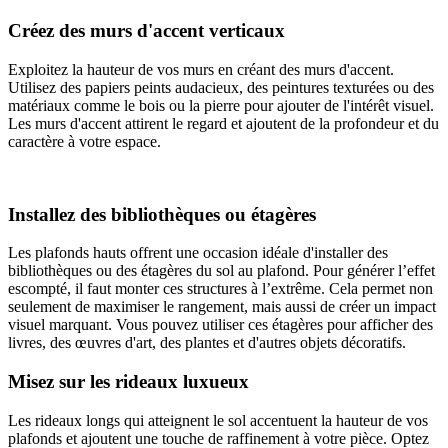
Créez des murs d'accent verticaux
Exploitez la hauteur de vos murs en créant des murs d'accent.
Utilisez des papiers peints audacieux, des peintures texturées ou des
matériaux comme le bois ou la pierre pour ajouter de l'intérêt visuel.
Les murs d'accent attirent le regard et ajoutent de la profondeur et du
caractère à votre espace.
Installez des bibliothèques ou étagères
Les plafonds hauts offrent une occasion idéale d'installer des
bibliothèques ou des étagères du sol au plafond. Pour générer l’effet
escompté, il faut monter ces structures à l’extrême. Cela permet non
seulement de maximiser le rangement, mais aussi de créer un impact
visuel marquant. Vous pouvez utiliser ces étagères pour afficher des
livres, des œuvres d'art, des plantes et d'autres objets décoratifs.
Misez sur les rideaux luxueux
Les rideaux longs qui atteignent le sol accentuent la hauteur de vos
plafonds et ajoutent une touche de raffinement à votre pièce. Optez